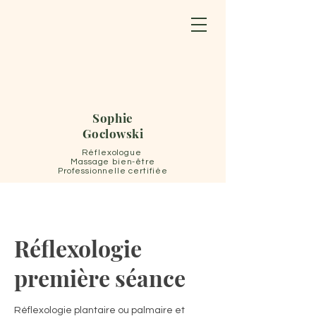
Sophie
Goclowski
Réflexologue
Massage bien-être
Professionnelle certifiée
Réflexologie
première séance
Réflexologie plantaire ou palmaire et